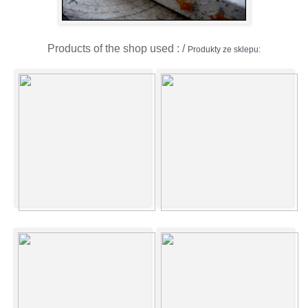
Products of the shop used : /
Produkty ze sklepu: