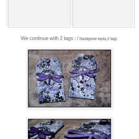
We continue with 2 tags : /
Następnie będą 2 tagi: 