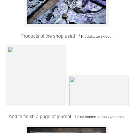
Products of the shop used : /
Produkty ze sklepu:
And to finish a page of journal : /
A na koniec strona z journala: